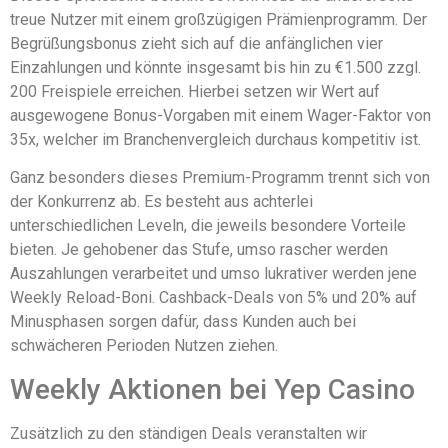
treue Nutzer mit einem großzügigen Prämienprogramm. Der
Begrüßungsbonus zieht sich auf die anfänglichen vier
Einzahlungen und könnte insgesamt bis hin zu €1.500 zzgl.
200 Freispiele erreichen. Hierbei setzen wir Wert auf
ausgewogene Bonus-Vorgaben mit einem Wager-Faktor von
35x, welcher im Branchenvergleich durchaus kompetitiv ist.
Ganz besonders dieses Premium-Programm trennt sich von
der Konkurrenz ab. Es besteht aus achterlei
unterschiedlichen Leveln, die jeweils besondere Vorteile
bieten. Je gehobener das Stufe, umso rascher werden
Auszahlungen verarbeitet und umso lukrativer werden jene
Weekly Reload-Boni. Cashback-Deals von 5% und 20% auf
Minusphasen sorgen dafür, dass Kunden auch bei
schwächeren Perioden Nutzen ziehen.
Weekly Aktionen bei Yep Casino
Zusätzlich zu den ständigen Deals veranstalten wir