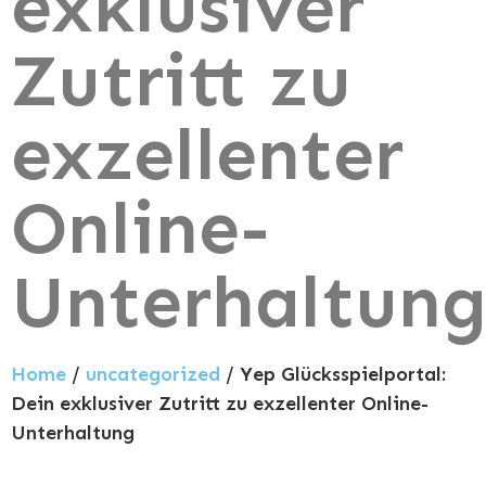
exklusiver
Zutritt zu
exzellenter
Online-
Unterhaltun
Home
/
uncategorized
/ Yep Glücksspielportal:
Dein exklusiver Zutritt zu exzellenter Online-
Unterhaltung