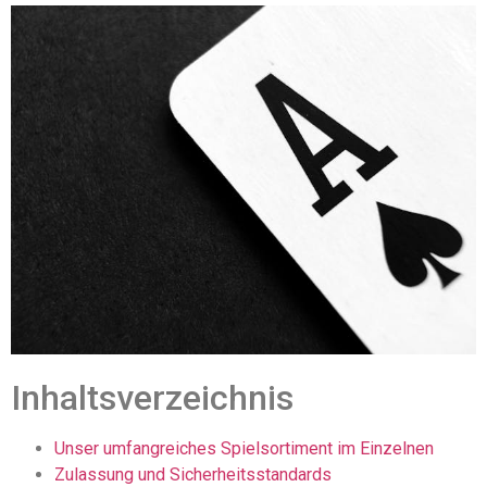
Inhaltsverzeichnis
Unser umfangreiches Spielsortiment im Einzelnen
Zulassung und Sicherheitsstandards