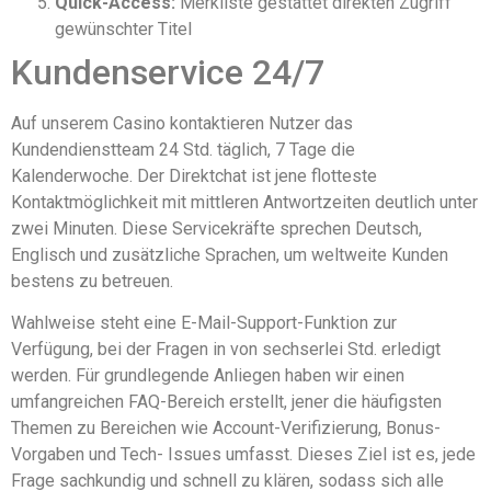
Quick-Access:
Merkliste gestattet direkten Zugriff
gewünschter Titel
Kundenservice 24/7
Auf unserem Casino kontaktieren Nutzer das
Kundendienstteam 24 Std. täglich, 7 Tage die
Kalenderwoche. Der Direktchat ist jene flotteste
Kontaktmöglichkeit mit mittleren Antwortzeiten deutlich unter
zwei Minuten. Diese Servicekräfte sprechen Deutsch,
Englisch und zusätzliche Sprachen, um weltweite Kunden
bestens zu betreuen.
Wahlweise steht eine E-Mail-Support-Funktion zur
Verfügung, bei der Fragen in von sechserlei Std. erledigt
werden. Für grundlegende Anliegen haben wir einen
umfangreichen FAQ-Bereich erstellt, jener die häufigsten
Themen zu Bereichen wie Account-Verifizierung, Bonus-
Vorgaben und Tech- Issues umfasst. Dieses Ziel ist es, jede
Frage sachkundig und schnell zu klären, sodass sich alle