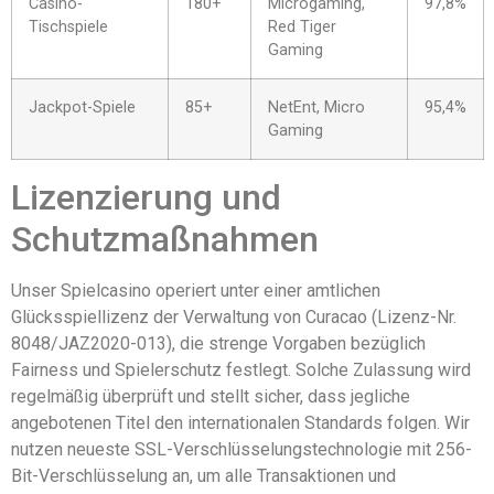
Casino-
180+
Microgaming,
97,8%
Tischspiele
Red Tiger
Gaming
Jackpot-Spiele
85+
NetEnt, Micro
95,4%
Gaming
Lizenzierung und
Schutzmaßnahmen
Unser Spielcasino operiert unter einer amtlichen
Glücksspiellizenz der Verwaltung von Curacao (Lizenz-Nr.
8048/JAZ2020-013), die strenge Vorgaben bezüglich
Fairness und Spielerschutz festlegt. Solche Zulassung wird
regelmäßig überprüft und stellt sicher, dass jegliche
angebotenen Titel den internationalen Standards folgen. Wir
nutzen neueste SSL-Verschlüsselungstechnologie mit 256-
Bit-Verschlüsselung an, um alle Transaktionen und