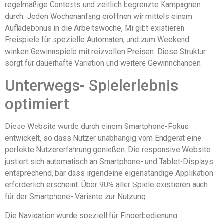
regelmäßige Contests und zeitlich begrenzte Kampagnen
durch. Jeden Wochenanfang eröffnen wir mittels einem
Aufladebonus in die Arbeitswoche, Mi gibt existieren
Freispiele für spezielle Automaten, und zum Weekend
winken Gewinnspiele mit reizvollen Preisen. Diese Struktur
sorgt für dauerhafte Variation und weitere Gewinnchancen.
Unterwegs- Spielerlebnis
optimiert
Diese Website wurde durch einem Smartphone-Fokus
entwickelt, so dass Nutzer unabhängig vom Endgerät eine
perfekte Nutzererfahrung genießen. Die responsive Website
justiert sich automatisch an Smartphone- und Tablet-Displays
entsprechend, bar dass irgendeine eigenständige Applikation
erforderlich erscheint. Über 90% aller Spiele existieren auch
für der Smartphone- Variante zur Nutzung.
Die Navigation wurde speziell für Fingerbedienung