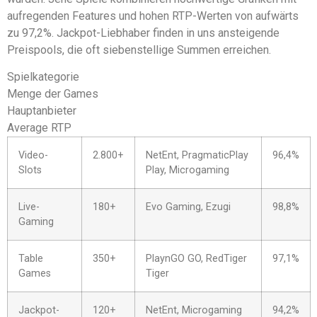
aufregenden Features und hohen RTP-Werten von aufwärts
zu 97,2%. Jackpot-Liebhaber finden in uns ansteigende
Preispools, die oft siebenstellige Summen erreichen.
Spielkategorie
Menge der Games
Hauptanbieter
Average RTP
Video-
2.800+
NetEnt, PragmaticPlay
96,4%
Slots
Play, Microgaming
Live-
180+
Evo Gaming, Ezugi
98,8%
Gaming
Table
350+
PlaynGO GO, RedTiger
97,1%
Games
Tiger
Jackpot-
120+
NetEnt, Microgaming
94,2%