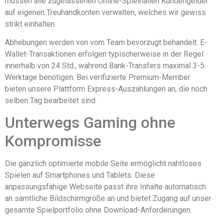
müssen alle zugelassenen Online-Spielhallen Kundengelder
auf eigenen Treuhandkonten verwalten, welches wir gewiss
strikt einhalten.
Abhebungen werden von vom Team bevorzugt behandelt. E-
Wallet-Transaktionen erfolgen typischerweise in der Regel
innerhalb von 24 Std., während Bank-Transfers maximal 3-5
Werktage benötigen. Bei verifizierte Premium-Member
bieten unsere Plattform Express-Auszahlungen an, die noch
selben Tag bearbeitet sind.
Unterwegs Gaming ohne
Kompromisse
Die gänzlich optimierte mobile Seite ermöglicht nahtloses
Spielen auf Smartphones und Tablets. Diese
anpassungsfähige Webseite passt ihre Inhalte automatisch
an sämtliche Bildschirmgröße an und bietet Zugang auf unser
gesamte Spielportfolio ohne Download-Anforderungen.