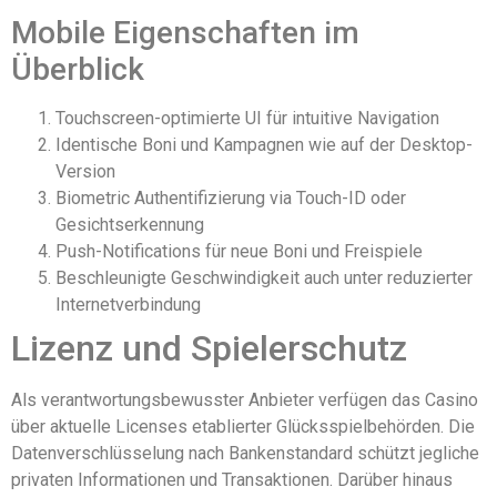
Mobile Eigenschaften im
Überblick
Touchscreen-optimierte UI für intuitive Navigation
Identische Boni und Kampagnen wie auf der Desktop-
Version
Biometric Authentifizierung via Touch-ID oder
Gesichtserkennung
Push-Notifications für neue Boni und Freispiele
Beschleunigte Geschwindigkeit auch unter reduzierter
Internetverbindung
Lizenz und Spielerschutz
Als verantwortungsbewusster Anbieter verfügen das Casino
über aktuelle Licenses etablierter Glücksspielbehörden. Die
Datenverschlüsselung nach Bankenstandard schützt jegliche
privaten Informationen und Transaktionen. Darüber hinaus