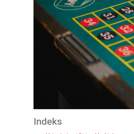
Indeks