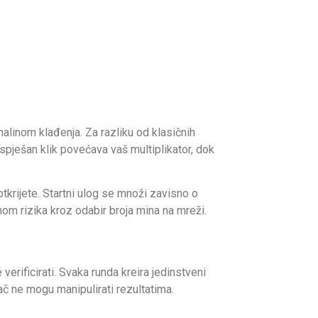
alinom klađenja. Za razliku od klasičnih
spješan klik povećava vaš multiplikator, dok
krijete. Startni ulog se množi zavisno o
om rizika kroz odabir broja mina na mreži.
erificirati. Svaka runda kreira jedinstveni
ač ne mogu manipulirati rezultatima.