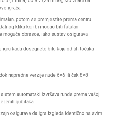
 0.3 (1 mina) do 8.7 (24 mine), što znači da
ove igrača.
inimalan, potom se premjestite prema centru
datnog klika koji bi mogao biti fatalan
jte moguće obrasce, iako sustav osigurava
e igru kada dosegnete bilo koju od tih točaka
 dok napredne verzije nude 6×6 ili čak 8×8
 i sistem automatski izvršava runde prema vašoj
željenih gubitaka.
izajn osigurava da igra izgleda identično na svim