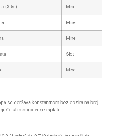
no (3-5s)
Mine
na
Mine
ma
Mine
ata
Slot
a
Mine
stopa se održava konstantnom bez obzira na broj
 rjeđe ali mnogo veće isplate.