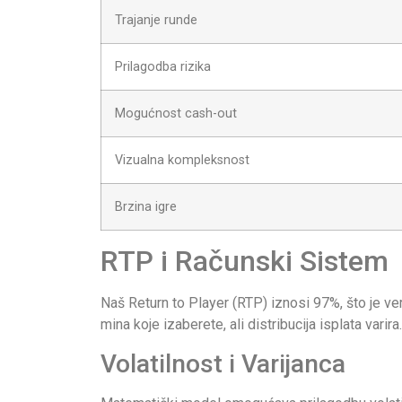
Trajanje runde
Prilagodba rizika
Mogućnost cash-out
Vizualna kompleksnost
Brzina igre
RTP i Računski Sistem
Naš Return to Player (RTP) iznosi 97%, što je v
mina koje izaberete, ali distribucija isplata var
Volatilnost i Varijanca