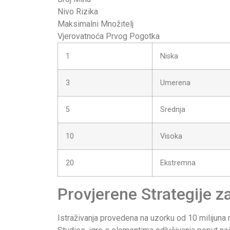
Nivo Rizika
Maksimalni Množitelj
Vjerovatnoća Prvog Pogotka
1
Niska
3
Umerena
5
Srednja
10
Visoka
20
Ekstremna
Provjerene Strategije 
Istraživanja provedena na uzorku od 10 milijuna r