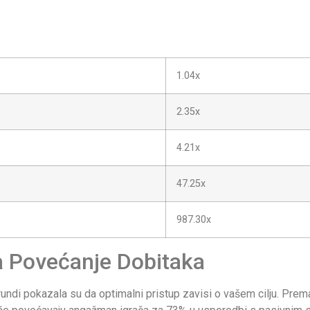
1.04x
2.35x
4.21x
47.25x
987.30x
za Povećanje Dobitaka
undi pokazala su da optimalni pristup zavisi o vašem cilju. Prema