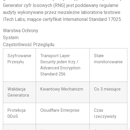
Generator cyfr losowych (RNG) jest poddawany regularne
audyty wykonywane przez niezależne laboratoria testowe
iTech Labs, mające certyfikat International Standard 17025.
Warstwa Ochrony
System
Częstotliwość Przeglądu
Szyfrowanie
Transport Layer
Stałe
Przesyłu
Security jeden trzy /
monitorowanie
Advanced Encryption
Standard 256
Walidacja
Kwantowy Mechanizm
Co 3 miesiące
Generatora
Protekcja
Cloudflare Enterprise
Czas
DDoS
rzeczywisty