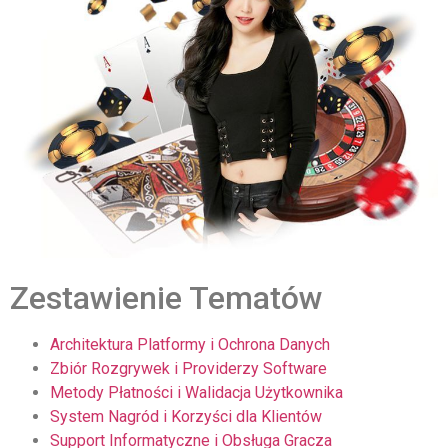
Zestawienie Tematów
Architektura Platformy i Ochrona Danych
Zbiór Rozgrywek i Providerzy Software
Metody Płatności i Walidacja Użytkownika
System Nagród i Korzyści dla Klientów
Support Informatyczne i Obsługa Gracza