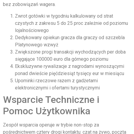
bez zobowiązań wagera.
Zwrot gotówki w tygodniu kalkulowany od strat
czystych z zakresu 5 do 25 proc zależnie od poziomu
lojalnościowego
Dedykowany opiekun gracza dla graczy od szczebla
Platynowego wzwyż
Zwiększone progi transakcji wychodzących per doba
sięgające 100000 euro dla górnego poziomu
Ekskluzywne rywalizacje z nagrodami wynoszącymi
ponad dwieście pięćdziesiąt tysięcy eur w miesiącu
Upominki rzeczowe razem z gadżetami
elektronicznymi i ofertami turystycznymi
Wsparcie Techniczne i
Pomoc Użytkownika
Zespół wsparcia operuje w trybie non-stop za
pośrednictwem cztery drogi kontaktu: czat na żywo, poczta