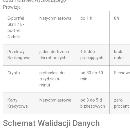
Czas Transferu wychodzącego
Prowizja
E-portfel
Natychmiastowa
do 1 h
0%
Skrill / E-
portfel
Neteller
Przelewy
jeden do trzech
1-5 dób
brak
Bankingowe
dni roboczych
pracujących
opłat
Crypto
piętnaście do
od 30 do 60
Sieciow
trzydziestu
min
minut
Karty
Natychmiastowa
od 3 do 5 d
zero
Kredytowe
biznesowych
procent
Schemat Walidacji Danych