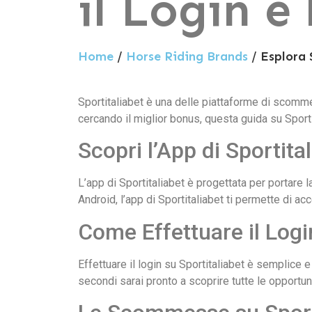
il Login e
Home
/
Horse Riding Brands
/ Esplora 
Sportitaliabet è una delle piattaforme di scomme
cercando il miglior bonus, questa guida su Sporti
Scopri l’App di Sportita
L’app di Sportitaliabet è progettata per portare
Android, l’app di Sportitaliabet ti permette di a
Come Effettuare il Logi
Effettuare il login su Sportitaliabet è semplice e
secondi sarai pronto a scoprire tutte le opportuni