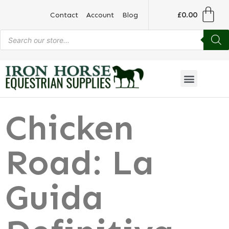
£
0.00
Contact
Account
Blog
Chicken
Road: La
Guida