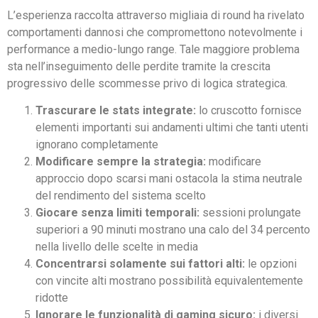
L’esperienza raccolta attraverso migliaia di round ha rivelato
comportamenti dannosi che compromettono notevolmente i
performance a medio-lungo range. Tale maggiore problema
sta nell’inseguimento delle perdite tramite la crescita
progressivo delle scommesse privo di logica strategica.
Trascurare le stats integrate:
lo cruscotto fornisce
elementi importanti sui andamenti ultimi che tanti utenti
ignorano completamente
Modificare sempre la strategia:
modificare
approccio dopo scarsi mani ostacola la stima neutrale
del rendimento del sistema scelto
Giocare senza limiti temporali:
sessioni prolungate
superiori a 90 minuti mostrano una calo del 34 percento
nella livello delle scelte in media
Concentrarsi solamente sui fattori alti:
le opzioni
con vincite alti mostrano possibilità equivalentemente
ridotte
Ignorare le funzionalità di gaming sicuro:
i diversi