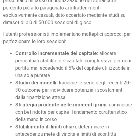
presentano un tasso di fidelizzazione del settantatré
percento più alto paragonato ai intrattenimenti
esclusivamente casuali, dato accertato mediante studi su
dataset di più di 50.000 sessioni di gioco.
I utenti professionisti implementano molteplici approcci per
perfezionare le loro sessioni:
Controllo incrementale del capitale:
allocare
percentuali stabilite del capitale complessivo per ogni
partita, mai eccedendo il 5% del capitale utilizzabile in
una sola puntata
Studio dei modelli:
tracciare le serie degli recenti 20-
30 outcome per individuare potenziali scostamenti
dalla ripartizione attesa
Strategia prudente nelle momenti primi:
cominciare
con bet ridotte per capire il andamento caratteristico
della mano in corso
Stabilimento di limiti chiari:
determinare in
antecedenza mete di vincita e limiti di sconfitta