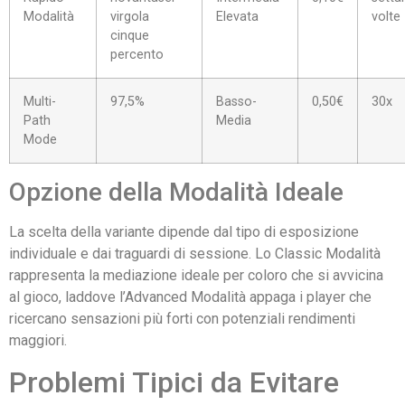
Modalità
virgola
Elevata
volte
cinque
percento
Multi-
97,5%
Basso-
0,50€
30x
Path
Media
Mode
Opzione della Modalità Ideale
La scelta della variante dipende dal tipo di esposizione
individuale e dai traguardi di sessione. Lo Classic Modalità
rappresenta la mediazione ideale per coloro che si avvicina
al gioco, laddove l’Advanced Modalità appaga i player che
ricercano sensazioni più forti con potenziali rendimenti
maggiori.
Problemi Tipici da Evitare