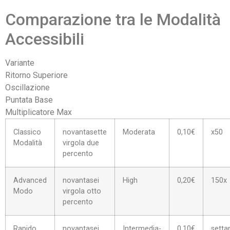
Comparazione tra le Modalità
Accessibili
Variante
Ritorno Superiore
Oscillazione
Puntata Base
Multiplicatore Max
Classico
novantasette
Moderata
0,10€
x50
Modalità
virgola due
percento
Advanced
novantasei
High
0,20€
150x
Modo
virgola otto
percento
Rapido
novantasei
Intermedia-
0,10€
setta